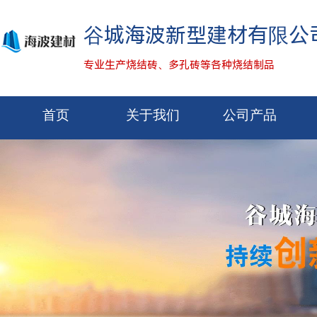
谷城海波新型建材有限公
专业生产烧结砖、多孔砖等各种烧结制品
首页
关于我们
公司产品